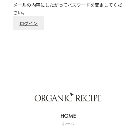
メールの内容にしたがってパスワードを変更してくだ
さい。
ログイン
ホーム