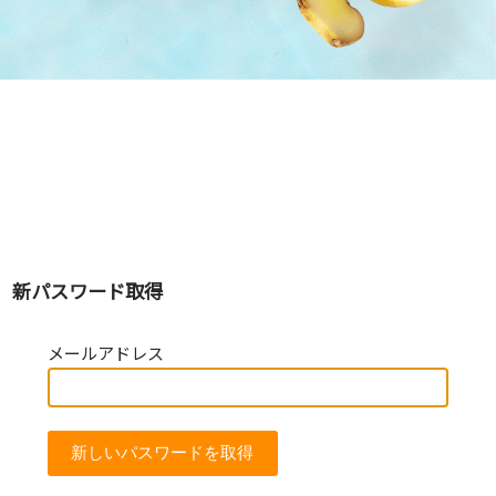
新パスワード取得
メールアドレス