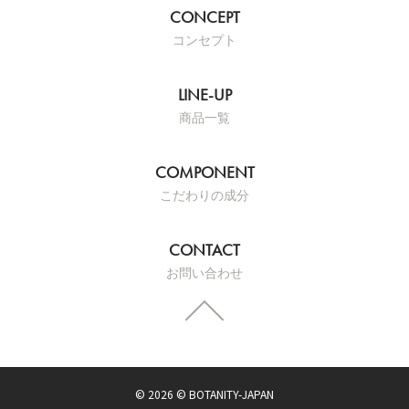
コンセプト
商品一覧
こだわりの成分
お問い合わせ
© 2026 © BOTANITY-JAPAN