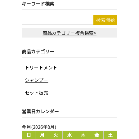
キーワード検索
商品カテゴリー複合検索>
商品カテゴリー
トリートメント
シャンプー
セット販売
営業日カレンダー
今月(2026年8月)
日
月
火
水
木
金
土