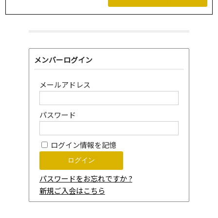
メンバーログイン
メールアドレス
パスワード
ログイン情報を記憶
パスワードをお忘れですか ?
新規ご入会はこちら