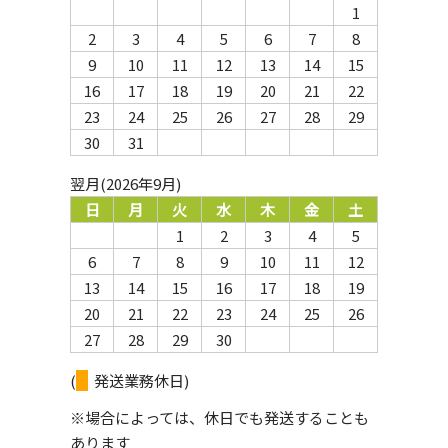
1
2
3
4
5
6
7
8
9
10
11
12
13
14
15
16
17
18
19
20
21
22
23
24
25
26
27
28
29
30
31
翌月(2026年9月)
日
月
火
水
木
金
土
1
2
3
4
5
6
7
8
9
10
11
12
13
14
15
16
17
18
19
20
21
22
23
24
25
26
27
28
29
30
(
発送業務休日)
※場合によっては、休日でも発送することも
あります