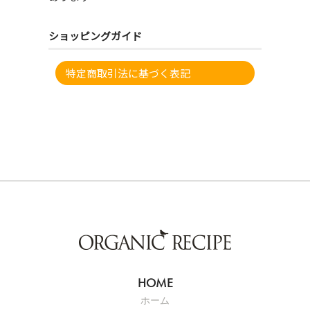
ショッピングガイド
特定商取引法に基づく表記
ホーム