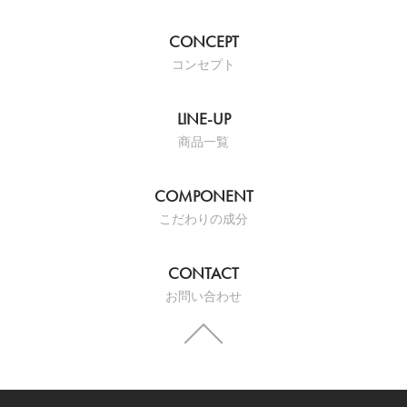
コンセプト
商品一覧
こだわりの成分
お問い合わせ