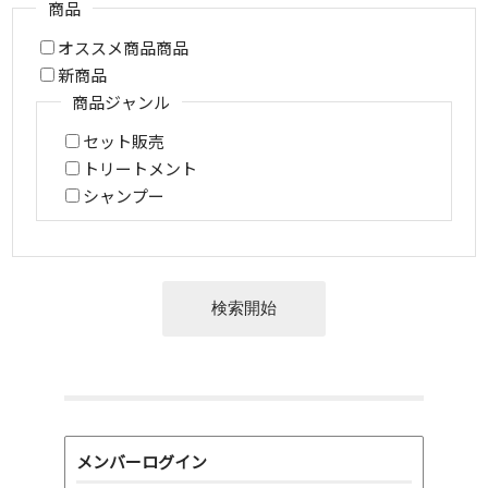
商品
オススメ商品商品
新商品
商品ジャンル
セット販売
トリートメント
シャンプー
メンバーログイン