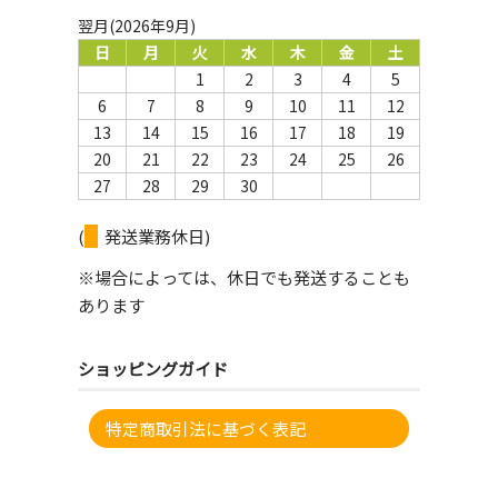
翌月(2026年9月)
日
月
火
水
木
金
土
1
2
3
4
5
6
7
8
9
10
11
12
13
14
15
16
17
18
19
20
21
22
23
24
25
26
27
28
29
30
(
発送業務休日)
※場合によっては、休日でも発送することも
あります
ショッピングガイド
特定商取引法に基づく表記