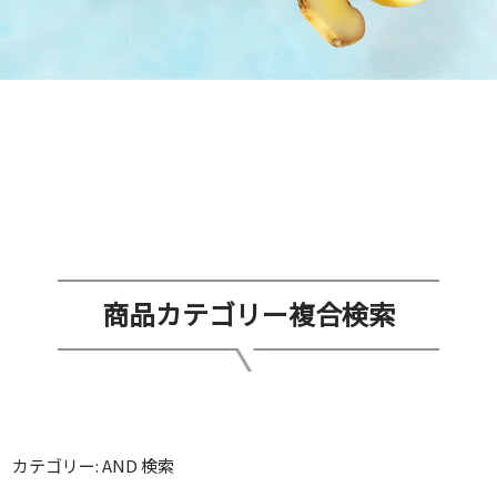
商品カテゴリー複合検索
カテゴリー: AND 検索