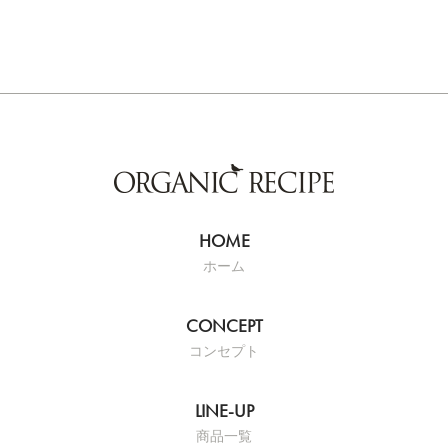
ホーム
コンセプト
商品一覧