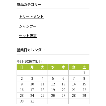
商品カテゴリー
トリートメント
シャンプー
セット販売
営業日カレンダー
今月(2026年8月)
日
月
火
水
木
金
土
1
2
3
4
5
6
7
8
9
10
11
12
13
14
15
16
17
18
19
20
21
22
23
24
25
26
27
28
29
30
31