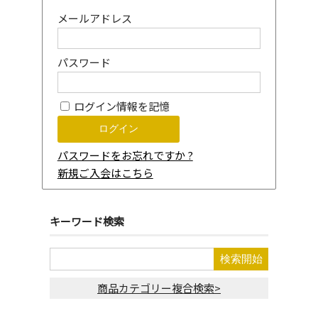
メールアドレス
パスワード
ログイン情報を記憶
パスワードをお忘れですか ?
新規ご入会はこちら
キーワード検索
商品カテゴリー複合検索>