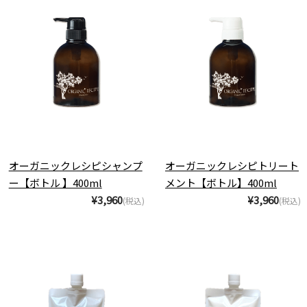
オーガニックレシピシャンプ
オーガニックレシピトリート
ー【ボトル 】400ml
メント【ボトル】400ml
¥3,960
¥3,960
(税込)
(税込)