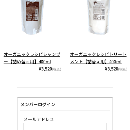
オーガニックレシピシャンプ
オーガニックレシピトリート
ー【詰め替え用】400ml
メント【詰替え用】400ml
¥3,520
¥3,520
(税込)
(税込)
メンバーログイン
メールアドレス