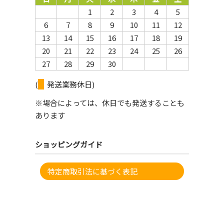
1
2
3
4
5
6
7
8
9
10
11
12
13
14
15
16
17
18
19
20
21
22
23
24
25
26
27
28
29
30
(
発送業務休日)
※場合によっては、休日でも発送することも
あります
ショッピングガイド
特定商取引法に基づく表記