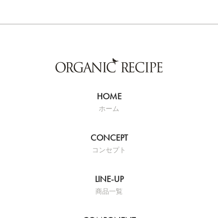
ホーム
コンセプト
商品一覧