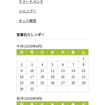
トリートメント
シャンプー
セット販売
営業日カレンダー
今月(2026年8月)
日
月
火
水
木
金
土
1
2
3
4
5
6
7
8
9
10
11
12
13
14
15
16
17
18
19
20
21
22
23
24
25
26
27
28
29
30
31
翌月(2026年9月)
日
月
火
水
木
金
土