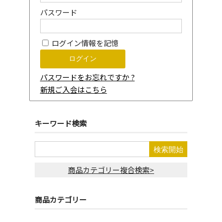
パスワード
ログイン情報を記憶
パスワードをお忘れですか ?
新規ご入会はこちら
キーワード検索
商品カテゴリー複合検索>
商品カテゴリー