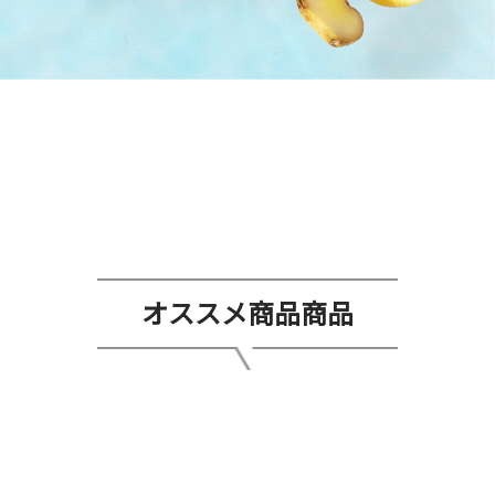
オススメ商品商品